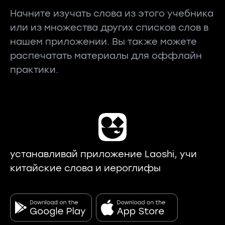
Начните изучать слова из этого учебника
или из множества других списков слов в
нашем приложении. Вы также можете
распечатать материалы для оффлайн
практики.
устанавливай приложение Laoshi, учи
китайские слова и иероглифы