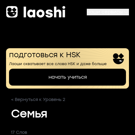
Наши сервисы
подготовься к HSK
Лаоши охватывает все слова HSK и даже больше
начать учиться
< Вернуться к Уровень 2
Семья
17 Слов