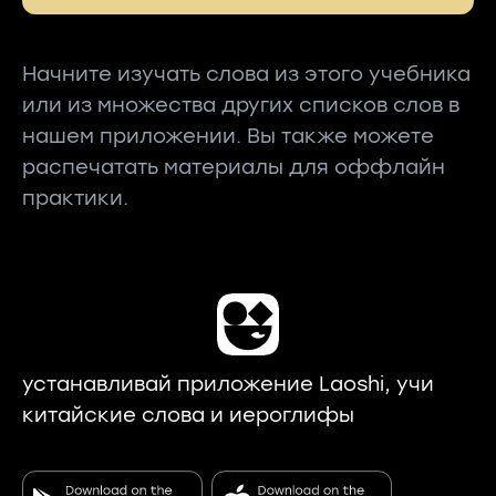
Начните изучать слова из этого учебника
или из множества других списков слов в
нашем приложении. Вы также можете
распечатать материалы для оффлайн
практики.
устанавливай приложение Laoshi, учи
китайские слова и иероглифы