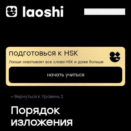
Наши сервисы
подготовься к HSK
Лаоши охватывает все слова HSK и даже больше
начать учиться
< Вернуться к Уровень 2
Порядок
изложения