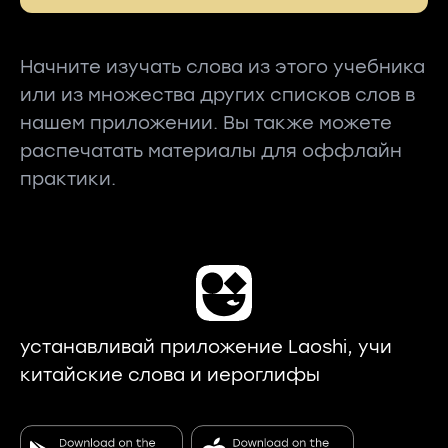
Начните изучать слова из этого учебника
или из множества других списков слов в
нашем приложении. Вы также можете
распечатать материалы для оффлайн
практики.
устанавливай приложение Laoshi, учи
китайские слова и иероглифы