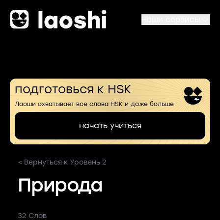
Наши сервисы
подготовься к HSK
Лаоши охватывает все слова HSK и даже больше
начать учиться
< Вернуться к Уровень 2
Природа
32 Слов