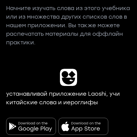
Начните изучать слова из этого учебника
или из множества других списков слов в
нашем приложении. Вы также можете
распечатать материалы для оффлайн
практики.
устанавливай приложение Laoshi, учи
китайские слова и иероглифы