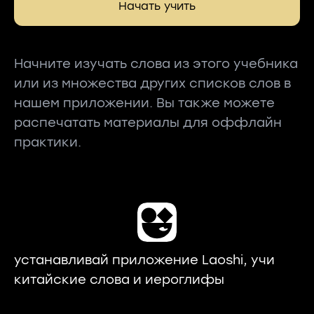
Начать учить
Начните изучать слова из этого учебника
или из множества других списков слов в
нашем приложении. Вы также можете
распечатать материалы для оффлайн
практики.
устанавливай приложение Laoshi, учи
китайские слова и иероглифы