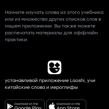
Начните изучать слова из этого учебника
или из множества других списков слов в
нашем приложении. Вы также можете
распечатать материалы для оффлайн
практики.
устанавливай приложение Laoshi, учи
китайские слова и иероглифы