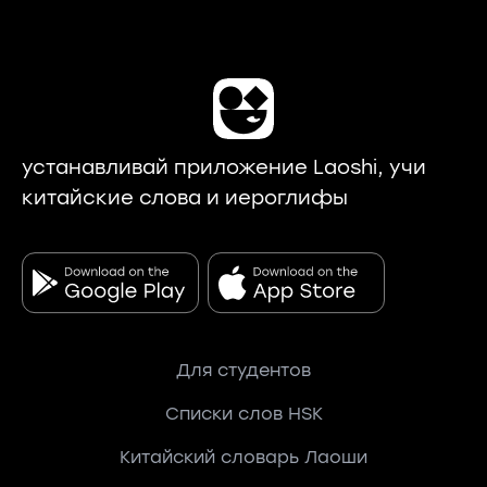
устанавливай приложение Laoshi, учи
китайские слова и иероглифы
Для студентов
Списки слов HSK
Китайский словарь Лаоши