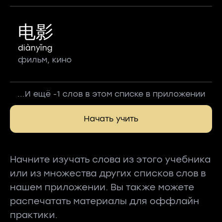
电影
diànyǐng
фильм, кино
...И ещё -1 слов в этом списке в приложении
Начать учить
Начните изучать слова из этого учебника
или из множества других списков слов в
нашем приложении. Вы также можете
распечатать материалы для оффлайн
практики.