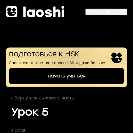
Наши сервисы
подготовься к HSK
Лаоши охватывает все слова HSK и даже больше
начать учиться
< Вернуться к 4 класс. Часть 1
Урок 5
4 Слов