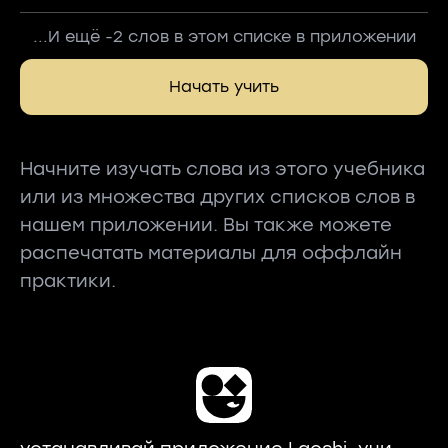
...И ещё -2 слов в этом списке в приложении
Начать учить
Начните изучать слова из этого учебника
или из множества других списков слов в
нашем приложении. Вы также можете
распечатать материалы для оффлайн
практики.