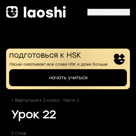
Наши сервисы
подготовься к HSK
Лаоши охватывает все слова HSK и даже больше
начать учиться
< Вернуться к 2 класс. Часть 2
Урок 22
3 Слов