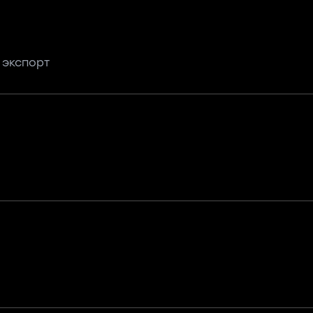
 экспорт