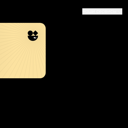
Наши сервисы