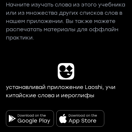
Начните изучать слова из этого учебника
или из множества других списков слов в
нашем приложении. Вы также можете
распечатать материалы для оффлайн
практики.
устанавливай приложение Laoshi, учи
китайские слова и иероглифы