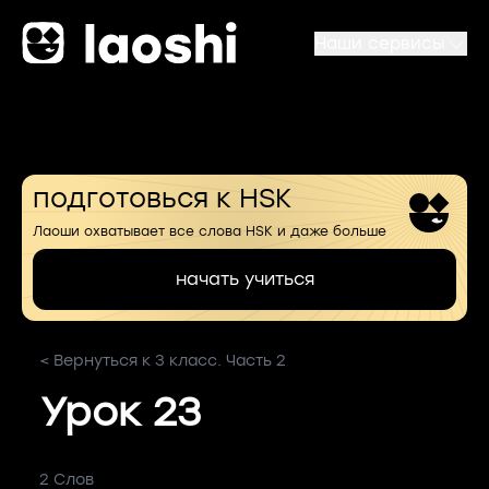
Наши сервисы
подготовься к HSK
Лаоши охватывает все слова HSK и даже больше
начать учиться
< Вернуться к 3 класс. Часть 2
Урок 23
2 Слов