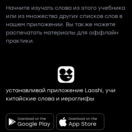
Начните изучать слова из этого учебника
или из множества других списков слов в
нашем приложении. Вы также можете
распечатать материалы для оффлайн
практики.
устанавливай приложение Laoshi, учи
китайские слова и иероглифы