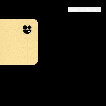
Наши сервисы