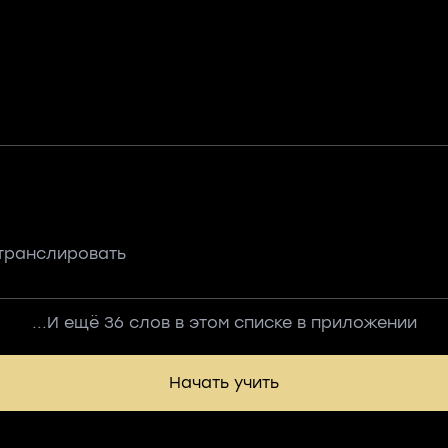
транслировать
...И ещё 36 слов в этом списке в приложении
Начать учить