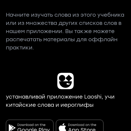
Начните изучать слова из этого учебника
или из множества других списков слов в
нашем приложении. Вы также можете
распечатать материалы для оффлайн
практики.
устанавливай приложение Laoshi, учи
китайские слова и иероглифы