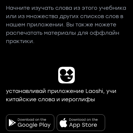
Начните изучать слова из этого учебника
или из множества других списков слов в
нашем приложении. Вы также можете
распечатать материалы для оффлайн
практики.
устанавливай приложение Laoshi, учи
китайские слова и иероглифы