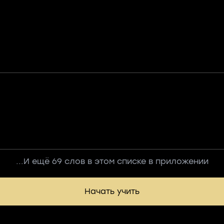
...И ещё 69 слов в этом списке в приложении
Начать учить