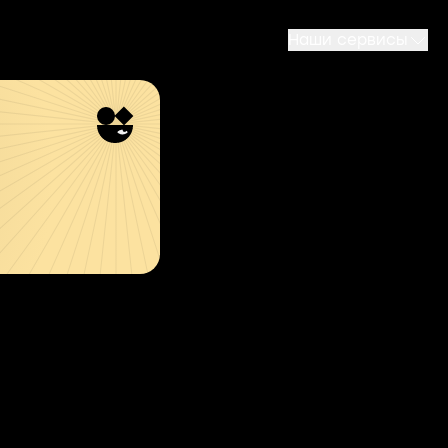
Наши сервисы