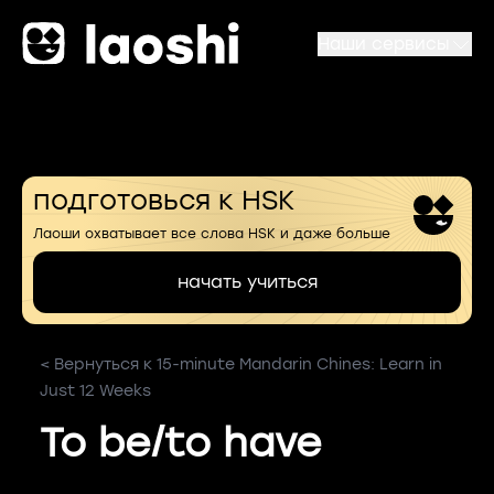
Наши сервисы
подготовься к HSK
Лаоши охватывает все слова HSK и даже больше
начать учиться
< Вернуться к 15-minute Mandarin Chines: Learn in
Just 12 Weeks
To be/to have