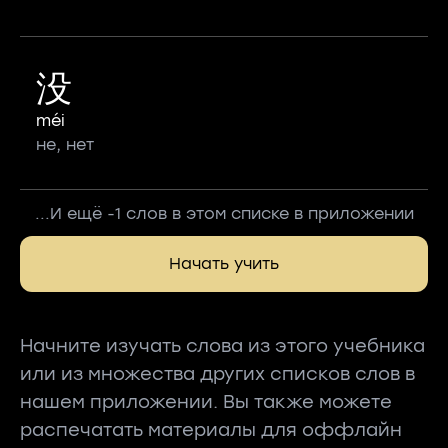
没
méi
не, нет
...И ещё -1 слов в этом списке в приложении
Начать учить
Начните изучать слова из этого учебника
или из множества других списков слов в
нашем приложении. Вы также можете
распечатать материалы для оффлайн