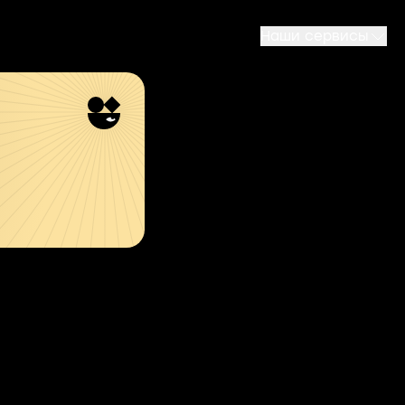
Наши сервисы