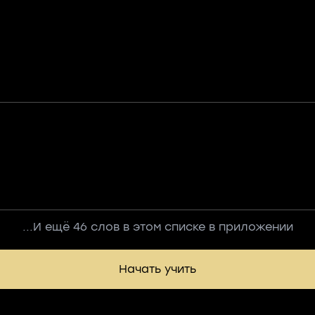
...И ещё 46 слов в этом списке в приложении
Начать учить