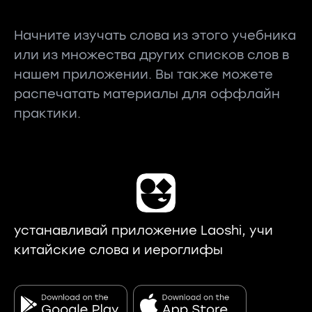
Начните изучать слова из этого учебника
или из множества других списков слов в
нашем приложении. Вы также можете
распечатать материалы для оффлайн
практики.
устанавливай приложение Laoshi, учи
китайские слова и иероглифы