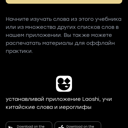
Начните изучать слова из этого учебника
или из множества других списков слов в
нашем приложении. Вы также можете
распечатать материалы для оффлайн
практики.
устанавливай приложение Laoshi, учи
китайские слова и иероглифы