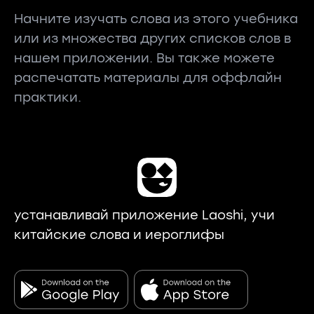
Начните изучать слова из этого учебника
или из множества других списков слов в
нашем приложении. Вы также можете
распечатать материалы для оффлайн
практики.
устанавливай приложение Laoshi, учи
китайские слова и иероглифы