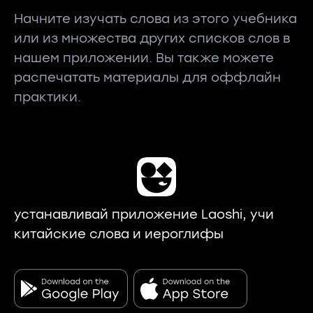
Начните изучать слова из этого учебника
или из множества других списков слов в
нашем приложении. Вы также можете
распечатать материалы для оффлайн
практики.
устанавливай приложение Laoshi, учи
китайские слова и иероглифы