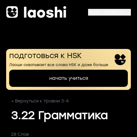
Наши сервисы
подготовься к HSK
Лаоши охватывает все слова HSK и даже больше
начать учиться
< Вернуться к Уровни 3-4
3.22 Грамматика
28 Слов