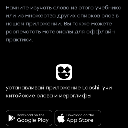
Начните изучать слова из этого учебника
или из множества других списков слов в
нашем приложении. Вы также можете
распечатать материалы для оффлайн
практики.
устанавливай приложение Laoshi, учи
китайские слова и иероглифы