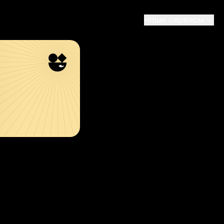
Наши сервисы