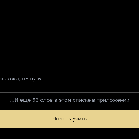
еграждать путь
...И ещё 53 слов в этом списке в приложении
Начать учить