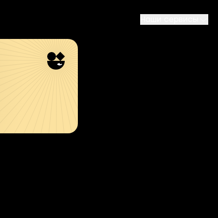
Наши сервисы