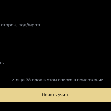
 сторон, подбирать
ть
...И ещё 38 слов в этом списке в приложении
Начать учить