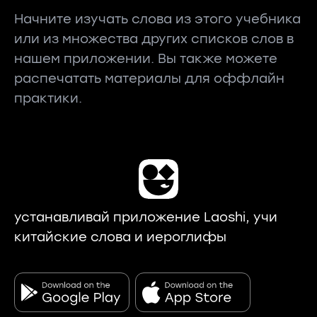
Начните изучать слова из этого учебника
или из множества других списков слов в
нашем приложении. Вы также можете
распечатать материалы для оффлайн
практики.
устанавливай приложение Laoshi, учи
китайские слова и иероглифы