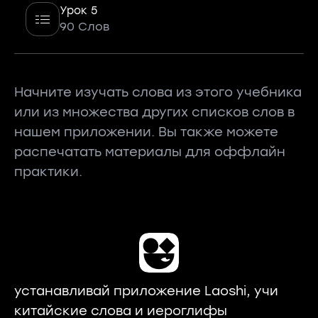
Урок 5
90 Слов
Начните изучать слова из этого учебника
или из множества других списков слов в
нашем приложении. Вы также можете
распечатать материалы для оффлайн
практики.
устанавливай приложение Laoshi, учи
китайские слова и иероглифы