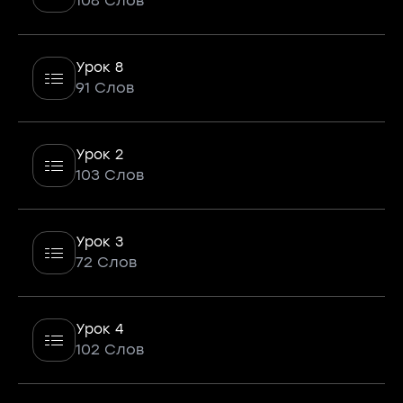
108 Слов
Урок 8
91 Слов
Урок 2
103 Слов
Урок 3
72 Слов
Урок 4
102 Слов