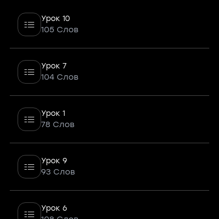
Урок 10
105 Слов
Урок 7
104 Слов
Урок 1
78 Слов
Урок 9
93 Слов
Урок 6