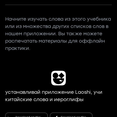
Начните изучать слова из этого учебника
или из множества других списков слов в
нашем приложении. Вы также можете
распечатать материалы для оффлайн
практики.
устанавливай приложение Laoshi, учи
китайские слова и иероглифы