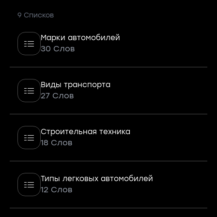
9 Списков
Марки автомобилей
30 Слов
Виды транспорта
27 Слов
Строительная техника
18 Слов
Типы легковых автомобилей
12 Слов