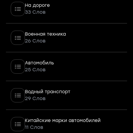
На дороге
33 Слов
Военная техника
26 Слов
Автомобиль
25 Слов
Водный транспорт
29 Слов
Китайские марки автомобилей
11 Слов