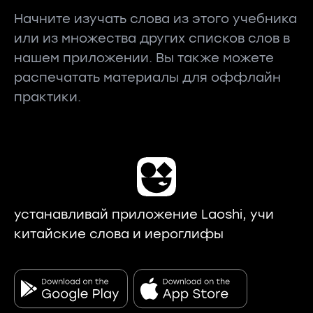
Начните изучать слова из этого учебника
или из множества других списков слов в
нашем приложении. Вы также можете
распечатать материалы для оффлайн
практики.
устанавливай приложение Laoshi, учи
китайские слова и иероглифы