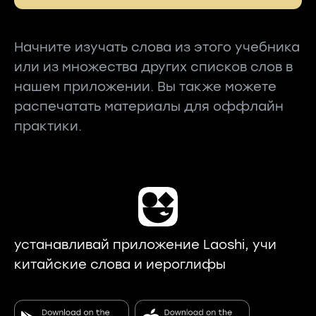
Начните изучать слова из этого учебника
или из множества других списков слов в
нашем приложении. Вы также можете
распечатать материалы для оффлайн
практики.
устанавливай приложение Laoshi, учи
китайские слова и иероглифы