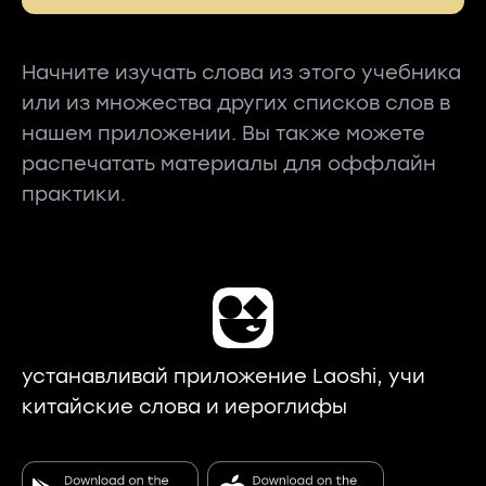
Начните изучать слова из этого учебника
или из множества других списков слов в
нашем приложении. Вы также можете
распечатать материалы для оффлайн
практики.
устанавливай приложение Laoshi, учи
китайские слова и иероглифы