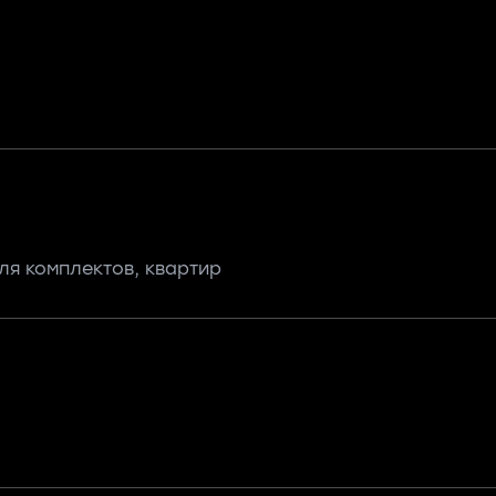
ля комплектов, квартир