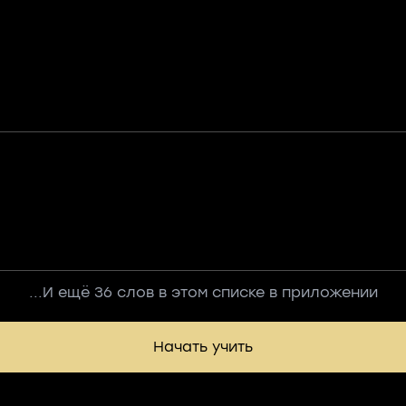
...И ещё 36 слов в этом списке в приложении
Начать учить