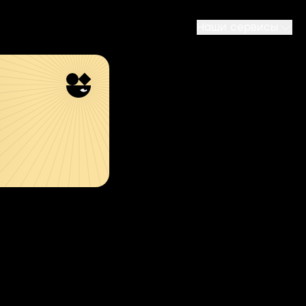
Наши сервисы