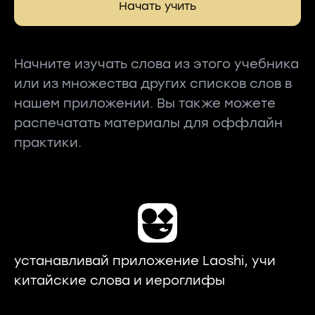
Начать учить
Начните изучать слова из этого учебника
или из множества других списков слов в
нашем приложении. Вы также можете
распечатать материалы для оффлайн
практики.
устанавливай приложение Laoshi, учи
китайские слова и иероглифы