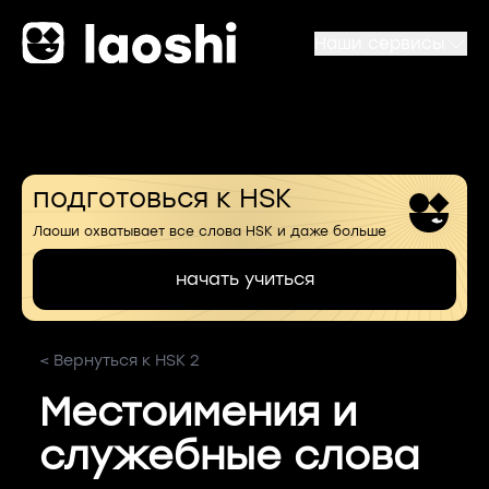
Наши сервисы
подготовься к HSK
Лаоши охватывает все слова HSK и даже больше
начать учиться
< Вернуться к HSK 2
Местоимения и
служебные слова