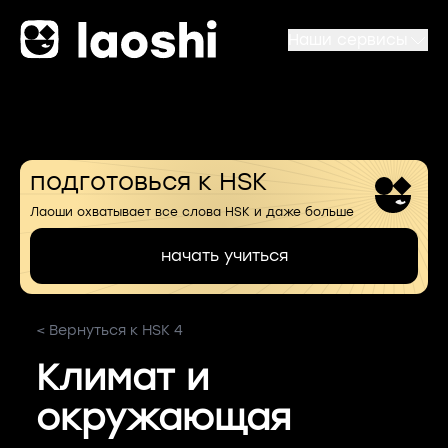
Наши сервисы
подготовься к HSK
Лаоши охватывает все слова HSK и даже больше
начать учиться
< Вернуться к HSK 4
Климат и
окружающая