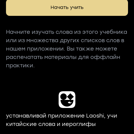
Начать учить
Начните изучать слова из этого учебника
или из множества других списков слов в
нашем приложении. Вы также можете
распечатать материалы для оффлайн
практики.
устанавливай приложение Laoshi, учи
китайские слова и иероглифы