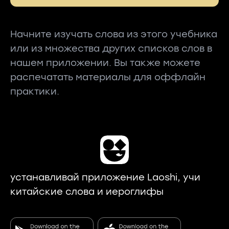
Начните изучать слова из этого учебника
или из множества других списков слов в
нашем приложении. Вы также можете
распечатать материалы для оффлайн
практики.
устанавливай приложение Laoshi, учи
китайские слова и иероглифы