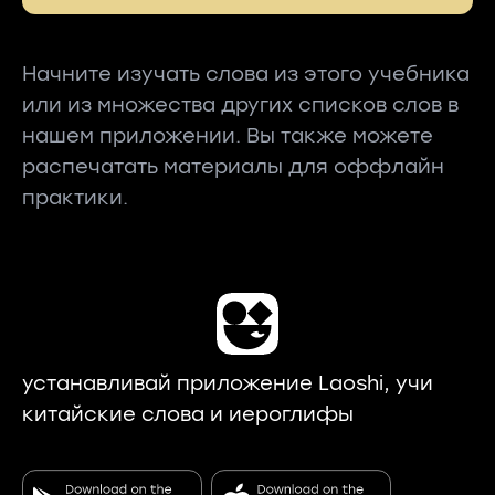
Начните изучать слова из этого учебника
или из множества других списков слов в
нашем приложении. Вы также можете
распечатать материалы для оффлайн
практики.
устанавливай приложение Laoshi, учи
китайские слова и иероглифы