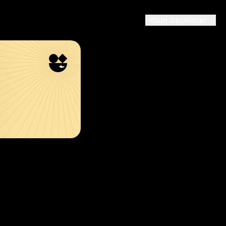
Наши сервисы