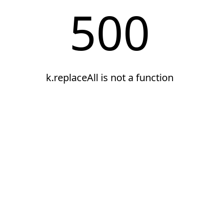
500
k.replaceAll is not a function