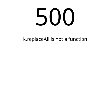
500
k.replaceAll is not a function