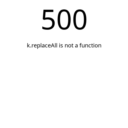
500
k.replaceAll is not a function