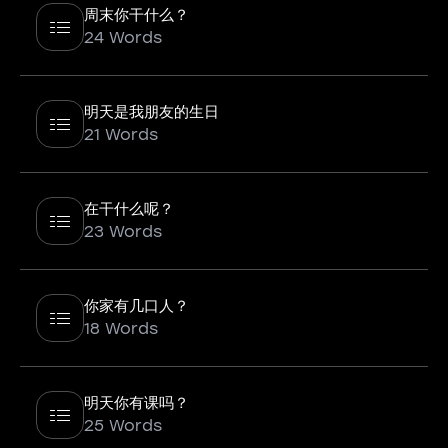
周末你干什么？
24 Words
明天是我朋友的生日
21 Words
在干什么呢？
23 Words
你家有几口人？
18 Words
明天你有课吗？
25 Words