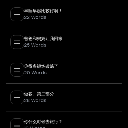
早睡早起比较好啊！
22 Words
爸爸和妈妈让我回家
25 Words
你得多锻炼锻炼了
20 Words
做客。第二部分
28 Words
你什么时候去旅行？