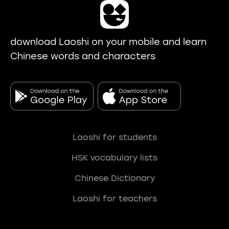
download Laoshi on your mobile and learn
Chinese words and characters
Laoshi for students
HSK vocabulary lists
Chinese Dictionary
Laoshi for teachers