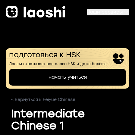
Наши сервисы
подготовься к HSK
Лаоши охватывает все слова HSK и даже больше
начать учиться
< Вернуться к Feiyue Chinese
Intermediate
Chinese 1