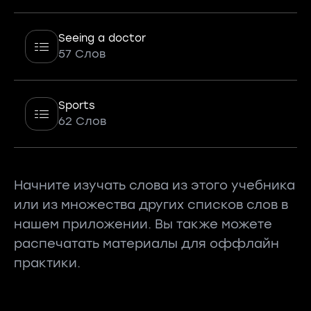
Seeing a doctor
57 Слов
Sports
62 Слов
Начните изучать слова из этого учебника
или из множества других списков слов в
нашем приложении. Вы также можете
распечатать материалы для оффлайн
практики.