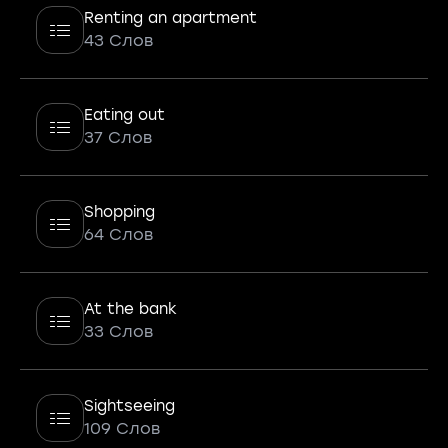
Renting an apartment
43 Слов
Eating out
37 Слов
Shopping
64 Слов
At the bank
33 Слов
Sightseeing
109 Слов