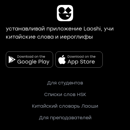
устанавливай приложение Laoshi, учи
китайские слова и иероглифы
Для студентов
Списки слов HSK
Китайский словарь Лаоши
Для преподавателей