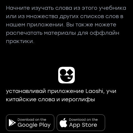
Начните изучать слова из этого учебника
или из множества других списков слов в
нашем приложении. Вы также можете
распечатать материалы для оффлайн
практики.
устанавливай приложение Laoshi, учи
китайские слова и иероглифы