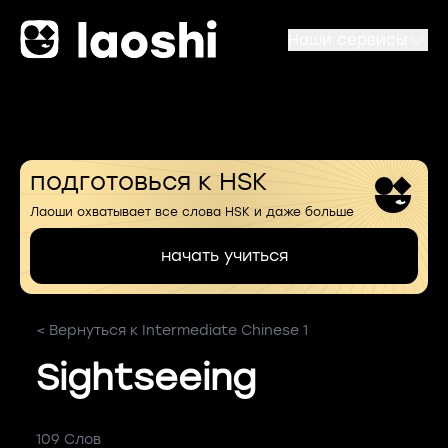
Наши сервисы
подготовься к HSK
Лаоши охватывает все слова HSK и даже больше
начать учиться
< Вернуться к Intermediate Chinese 1
Sightseeing
109 Слов