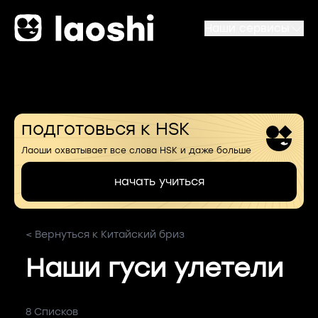
Наши сервисы
подготовься к HSK
Лаоши охватывает все слова HSK и даже больше
начать учиться
< Вернуться к Китайский бриз
Наши гуси улетели
8 Списков