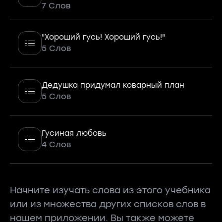
7 Слов
"Хороший гусь! Хороший гусь!"
5 Слов
Дедушка придумал коварный план
5 Слов
Гусиная любовь
4 Слов
Начните изучать слова из этого учебника
или из множества других списков слов в
нашем приложении. Вы также можете