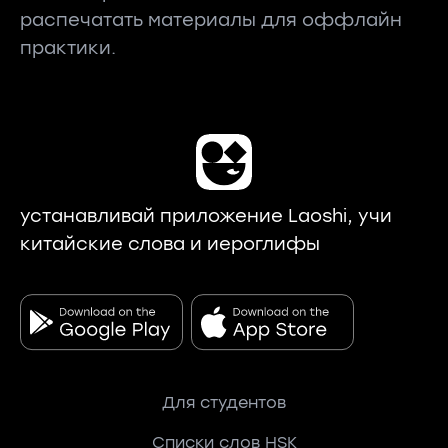
распечатать материалы для оффлайн
практики.
устанавливай приложение Laoshi, учи
китайские слова и иероглифы
Для студентов
Списки слов HSK