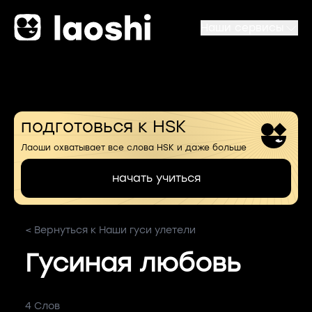
Наши сервисы
подготовься к HSK
Лаоши охватывает все слова HSK и даже больше
начать учиться
< Вернуться к Наши гуси улетели
Гусиная любовь
4 Слов