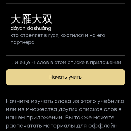
大雁大双
dàyàn dàshuāng
кто стреляет в гуся, охотился и на его
партнёра
...И ещё -1 слов в этом списке в приложении
Начать учить
Начните изучать слова из этого учебника
или из множества других списков слов в
нашем приложении. Вы также можете
распечатать материалы для оффлайн