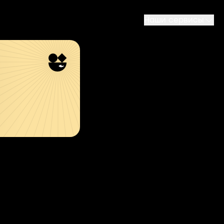
Наши сервисы