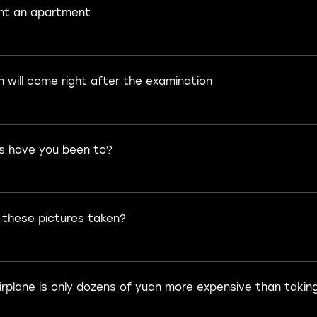
ent an apartment
 will come right after the examination
s have you been to?
these pictures taken?
irplane is only dozens of yuan more expensive than taking