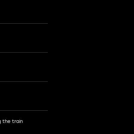
 the train