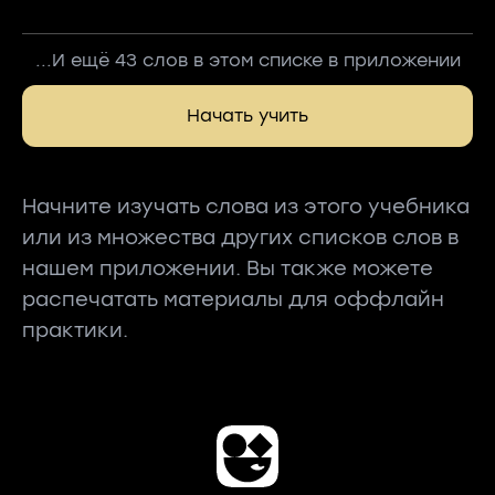
...И ещё 43 слов в этом списке в приложении
Начать учить
Начните изучать слова из этого учебника
или из множества других списков слов в
нашем приложении. Вы также можете
распечатать материалы для оффлайн
практики.