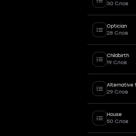
30 Слов
Optician
28 Слов
Childbirth
19 Слов
Alternative
29 Слов
House
50 Слов