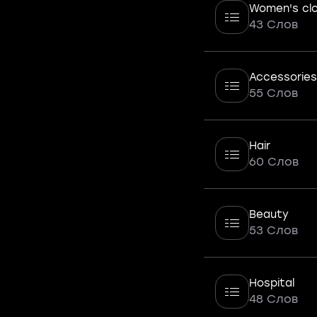
Women's clo
43 Слов
Accessories
55 Слов
Hair
60 Слов
Beauty
53 Слов
Hospital
48 Слов