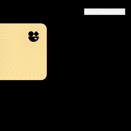
Наши сервисы