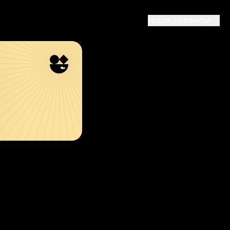
Наши сервисы