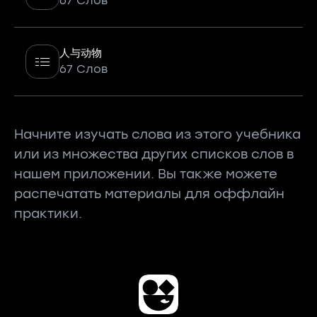
67 Слов
人与动物
67 Слов
Начните изучать слова из этого учебника
или из множества других списков слов в
нашем приложении. Вы также можете
распечатать материалы для оффлайн
практики.