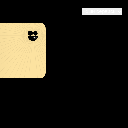
Наши сервисы