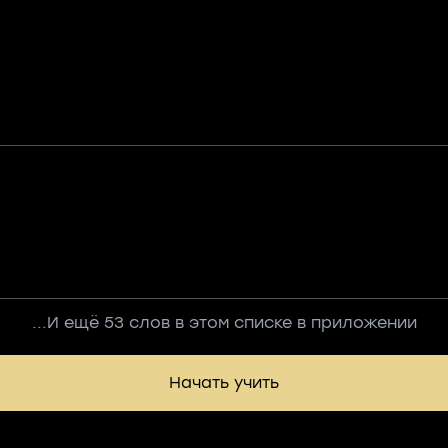
...И ещё 53 слов в этом списке в приложении
Начать учить